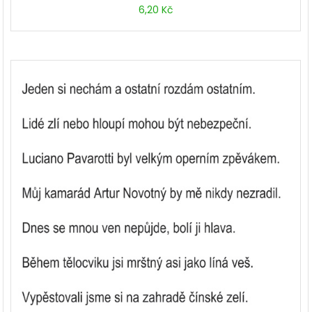
6,20
Kč