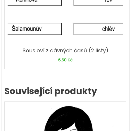
Sousloví z dávných časů (2 listy)
6,50
Kč
Související produkty