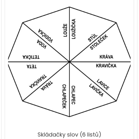
Skládačky slov (6 listů)