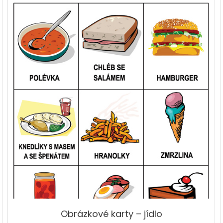
Obrázkové karty – jídlo