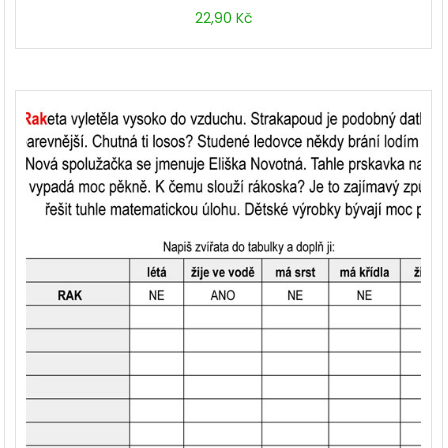
22,90
Kč