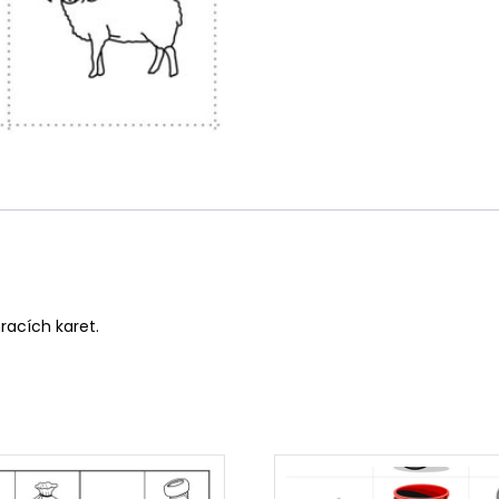
racích karet.