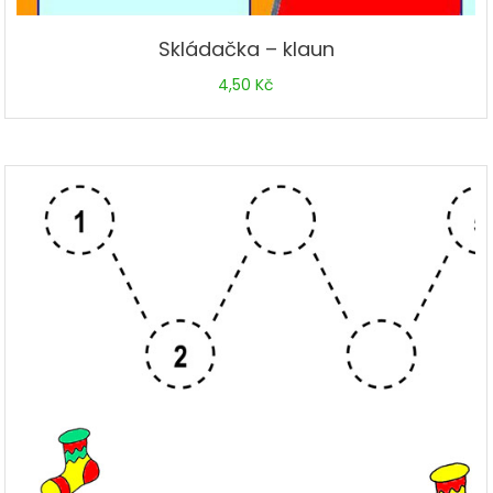
Skládačka – klaun
4,50
Kč