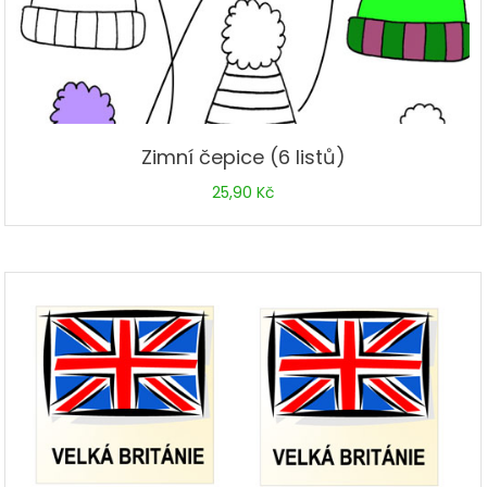
Zimní čepice (6 listů)
25,90
Kč