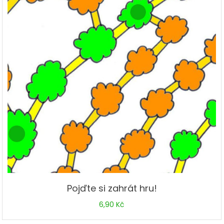
Pojďte si zahrát hru!
6,90
Kč