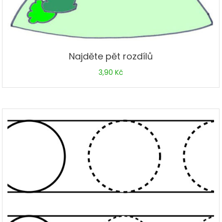
Najděte pět rozdílů
3,90
Kč