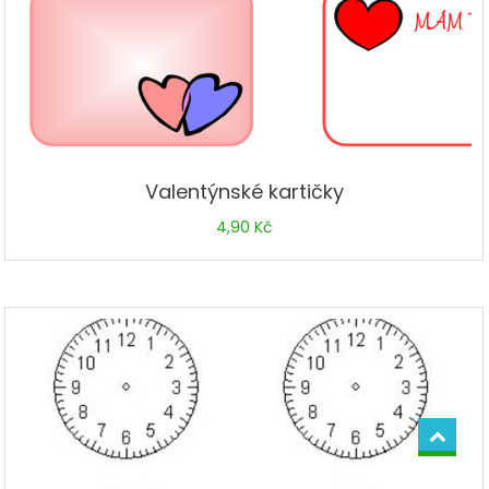
Valentýnské kartičky
4,90
Kč