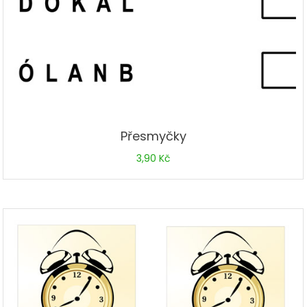
Přesmyčky
3,90
Kč