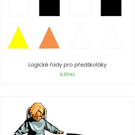
Logické řady pro předškoláky
4,60
Kč