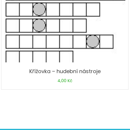
Křížovka – hudební nástroje
4,00
Kč