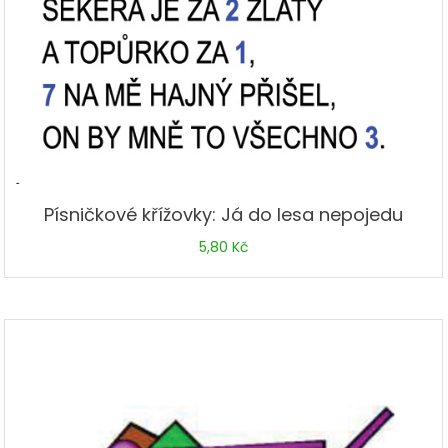
Písničkové křížovky: Já do lesa nepojedu
5,80
Kč