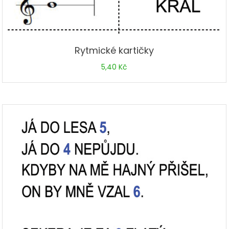
Rytmické kartičky
5,40
Kč