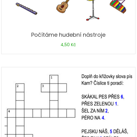
Počítáme hudební nástroje
4,50
Kč