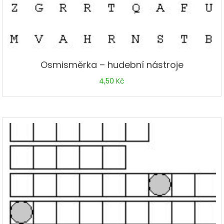
Osmisměrka – hudební nástroje
4,50
Kč