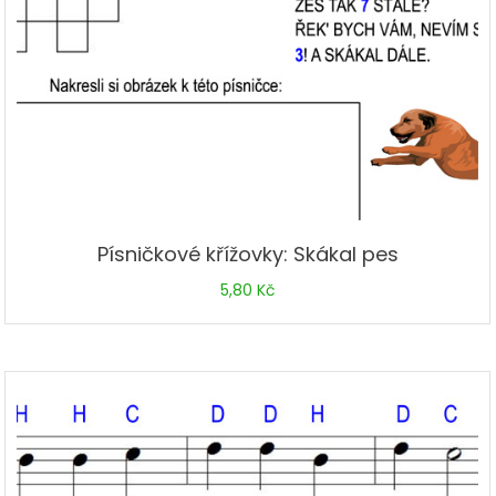
Písničkové křížovky: Skákal pes
5,80
Kč