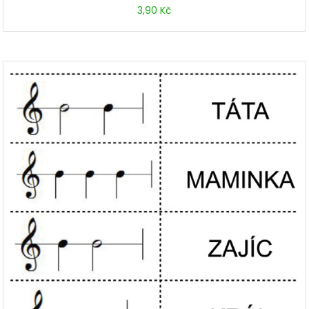
3,90
Kč