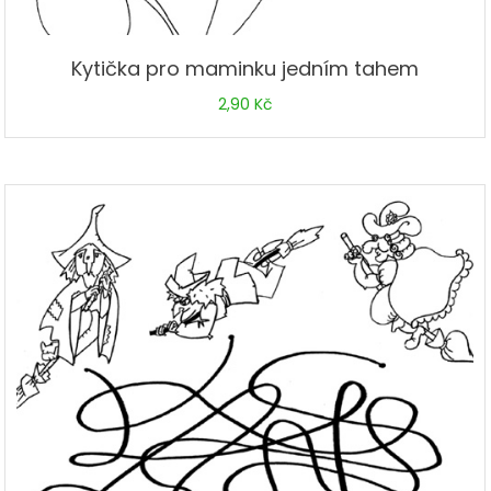
Kytička pro maminku jedním tahem
2,90
Kč