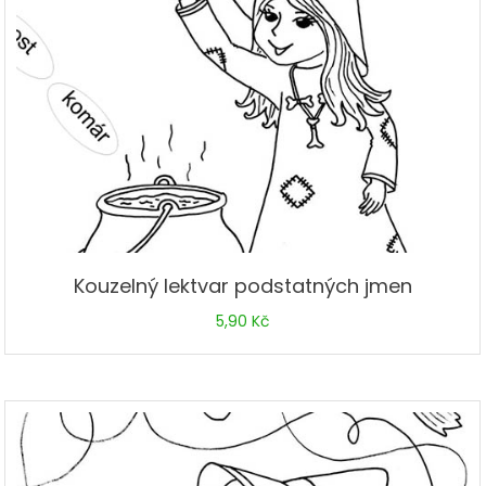
Kouzelný lektvar podstatných jmen
5,90
Kč