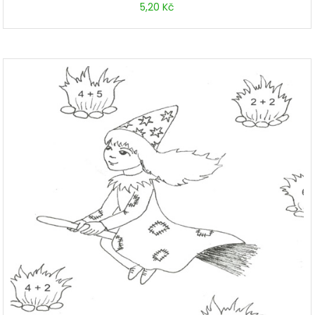
5,20
Kč