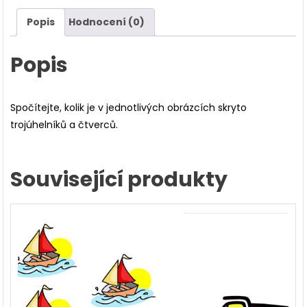
Popis
Hodnocení (0)
Popis
Spočítejte, kolik je v jednotlivých obrázcích skryto
trojúhelníků a čtverců.
Související produkty