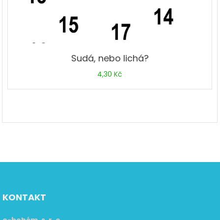
Sudá, nebo lichá?
4,30
Kč
KONTAKT