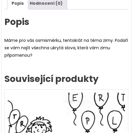
Popis
Hodnocení (0)
Popis
Máme pro vás osmisměrku, tentokrát na téma zimy. Podaří
se vám najít všechna ukrytá slova, která vám zimu
připomenou?
Související produkty