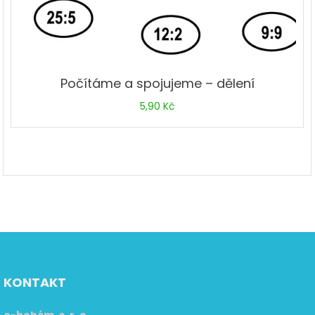
Počítáme a spojujeme – dělení
5,90
Kč
KONTAKT