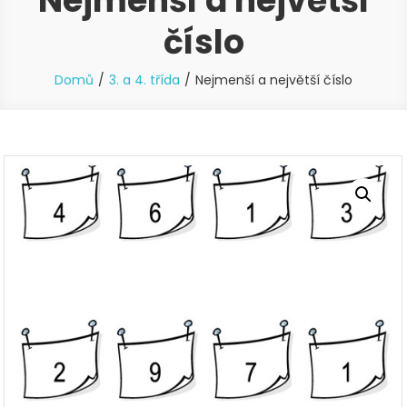
Nejmenší a největší
číslo
Domů
3. a 4. třída
Nejmenší a největší číslo