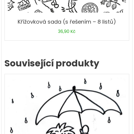
Křížovková sada (s řešením – 8 listů)
36,90
Kč
Související produkty