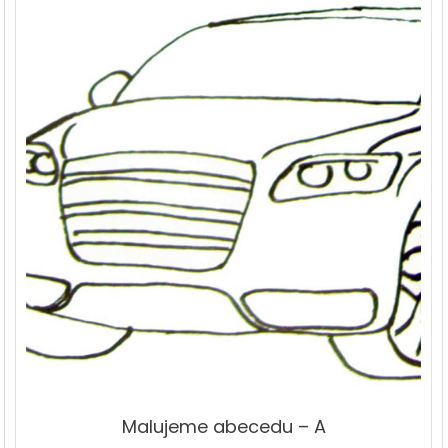
Malujeme abecedu – A