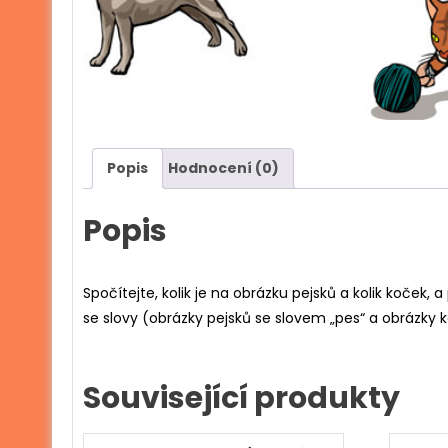
Popis
Hodnocení (0)
Popis
Spočítejte, kolik je na obrázku pejsků a kolik koček
se slovy (obrázky pejsků se slovem „pes“ a obrázky 
Související produkty