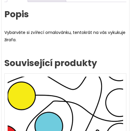
Popis
Vybarvěte si zvířecí omalovánku, tentokrát na vás vykukuje
žirafa.
Související produkty