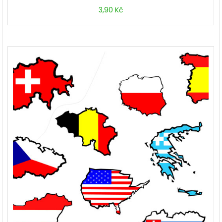
3,90
Kč