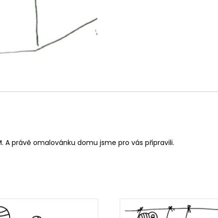
M. A právě omalovánku domu jsme pro vás připravili.